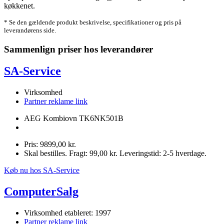
køkkenet.
* Se den gældende produkt beskrivelse, specifikationer og pris på
leverandørens side.
Sammenlign priser hos leverandører
SA-Service
Virksomhed
Partner reklame link
AEG Kombiovn TK6NK501B
Pris: 9899,00 kr.
Skal bestilles. Fragt: 99,00 kr. Leveringstid: 2-5 hverdage.
Køb nu hos SA-Service
ComputerSalg
Virksomhed etableret: 1997
Partner reklame link