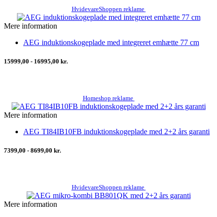
HvidevareShoppen reklame
Mere information
AEG induktionskogeplade med integreret emhætte 77 cm
15999,00 - 16995,00 kr.
Homeshop reklame
Mere information
AEG TI84IB10FB induktionskogeplade med 2+2 års garanti
7399,00 - 8699,00 kr.
HvidevareShoppen reklame
Mere information