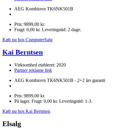
AEG Kombiovn TK6NK501B
Pris: 9899,00 kr.
Fragt: 0,00 kr. Leveringstid: 2 dage.
Køb nu hos ComputerSalg
Kai Berntsen
Virksomhed etableret: 2020
Partner reklame link
AEG Kombiovn TK6NK501B - 2+2 års garanti
Pris: 9899,00 kr.
På lager. Fragt: 0,00 kr. Leveringstid: 1-3.
Køb nu hos Kai Berntsen
Elsalg