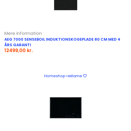
Mere information
AEG 7000 SENSEBOIL INDUKTIONSKOGEPLADE 80 CM MED 4
ÅRS GARANTI
12499,00 kr.
Homeshop reklame