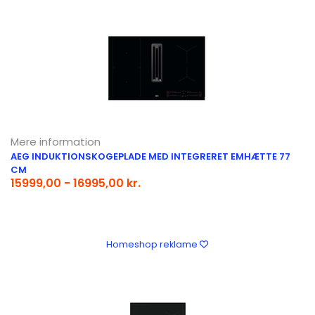
Mere information
AEG INDUKTIONSKOGEPLADE MED INTEGRERET EMHÆTTE 77
CM
15999,00 - 16995,00 kr.
Homeshop reklame