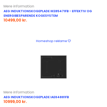
Mere information
AEG INDUKTIONSKOGEPLADE IKE85471FB - EFFEKTIV OG
ENERGIBESPARENDE KOGESYSTEM
10499,00 kr.
Homeshop reklame
Mere information
AEG INDUKTIONSKOGEPLADE IAE64881FB
10999,00 kr.