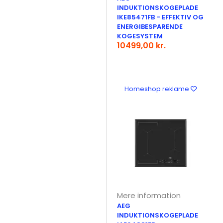
INDUKTIONSKOGEPLADE
IKE85471FB - EFFEKTIV OG
ENERGIBESPARENDE
KOGESYSTEM
10499,00 kr.
Homeshop reklame
Mere information
AEG
INDUKTIONSKOGEPLADE