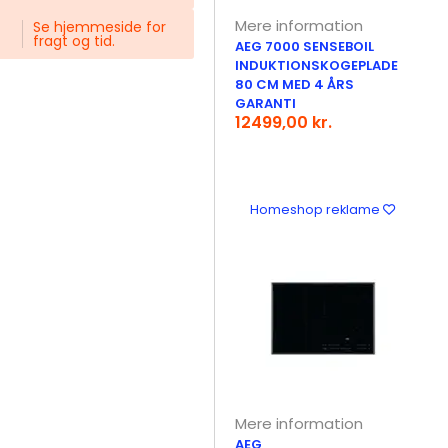
Mere information
Se hjemmeside for
fragt og tid.
AEG 7000 SENSEBOIL
INDUKTIONSKOGEPLADE
80 CM MED 4 ÅRS
GARANTI
12499,00 kr.
Homeshop reklame
Mere information
AEG