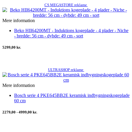
CS MEGASTORE reklame
Mere information
Beko HII64200MT - Induktions kogeplade - 4 plader - Niche
- bredde: 56 cm - dybde: 49 cm - sort
5299,00 kr.
ULTRASHOP reklame
Mere information
Bosch serie 4 PKE645BB2E keramisk indbygningskogeplade
60 cm
2279,00 - 4999,00 kr.