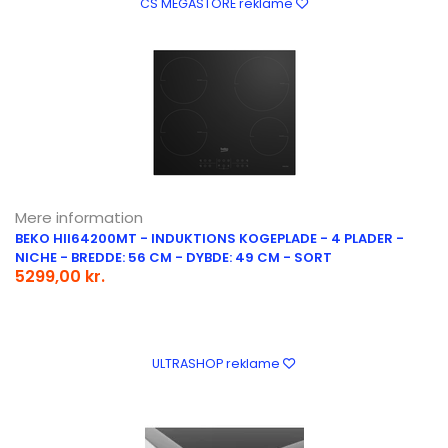
CS MEGASTORE reklame
Mere information
BEKO HII64200MT - INDUKTIONS KOGEPLADE - 4 PLADER -
NICHE - BREDDE: 56 CM - DYBDE: 49 CM - SORT
5299,00 kr.
ULTRASHOP reklame