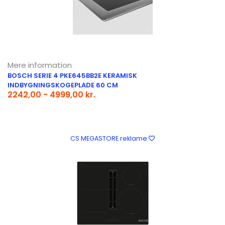
Mere information
BOSCH SERIE 4 PKE645BB2E KERAMISK
INDBYGNINGSKOGEPLADE 60 CM
2242,00 - 4999,00 kr.
CS MEGASTORE reklame