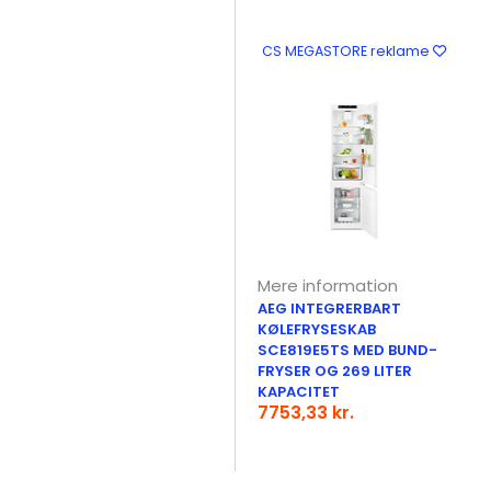
CS MEGASTORE reklame
Mere information
AEG INTEGRERBART
KØLEFRYSESKAB
SCE819E5TS MED BUND-
FRYSER OG 269 LITER
KAPACITET
7753,33 kr.