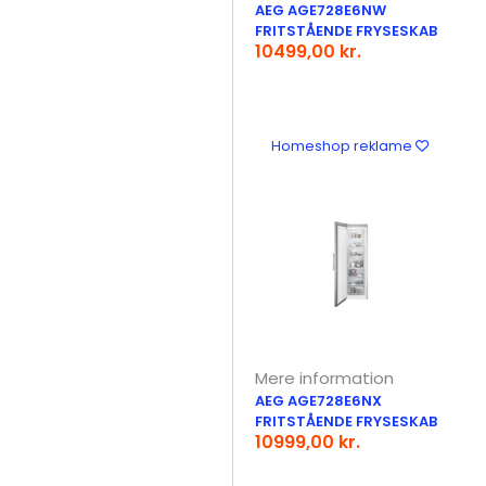
AEG AGE728E6NW
FRITSTÅENDE FRYSESKAB
10499,00 kr.
Homeshop reklame
Mere information
AEG AGE728E6NX
FRITSTÅENDE FRYSESKAB
10999,00 kr.