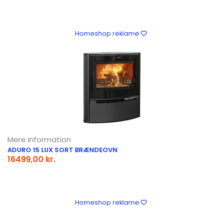
Homeshop reklame
Mere information
ADURO 15 LUX SORT BRÆNDEOVN
16499,00 kr.
Homeshop reklame