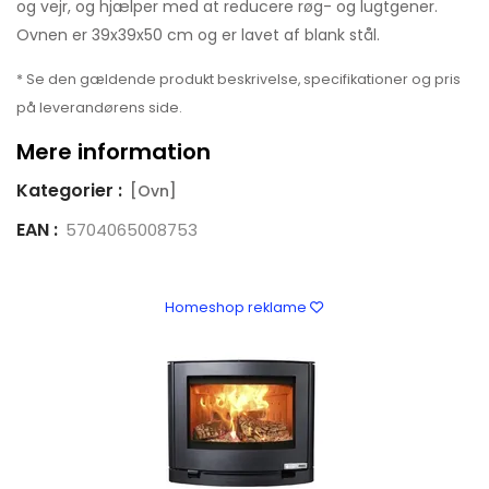
og vejr, og hjælper med at reducere røg- og lugtgener.
Ovnen er 39x39x50 cm og er lavet af blank stål.
* Se den gældende produkt beskrivelse, specifikationer og pris
på leverandørens side.
Mere information
Kategorier :
[Ovn]
EAN :
5704065008753
Homeshop reklame