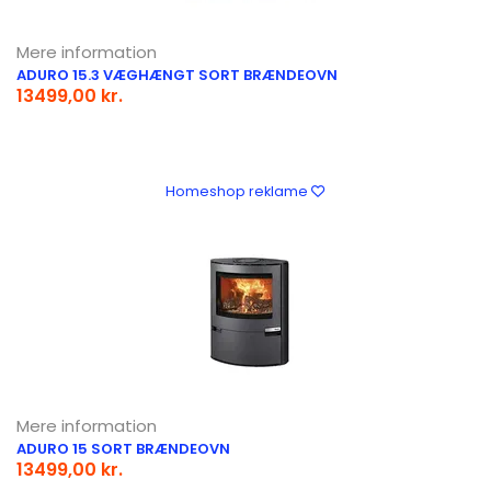
Mere information
ADURO 15.3 VÆGHÆNGT SORT BRÆNDEOVN
13499,00 kr.
Homeshop reklame
Mere information
ADURO 15 SORT BRÆNDEOVN
13499,00 kr.