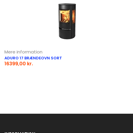
Mere information
ADURO 17 BRÆNDEOVN SORT
16399,00 kr.