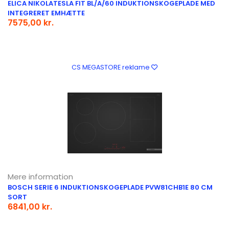
ELICA NIKOLATESLA FIT BL/A/60 INDUKTIONSKOGEPLADE MED
INTEGRERET EMHÆTTE
7575,00 kr.
CS MEGASTORE reklame
Mere information
BOSCH SERIE 6 INDUKTIONSKOGEPLADE PVW81CHB1E 80 CM
SORT
6841,00 kr.