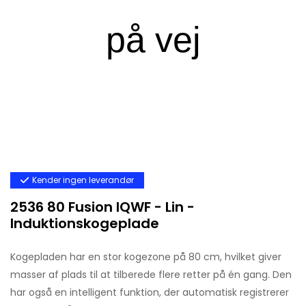
Kender ingen leverandør
2536 80 Fusion IQWF - Lin -
Induktionskogeplade
Kogepladen har en stor kogezone på 80 cm, hvilket giver
masser af plads til at tilberede flere retter på én gang. Den
har også en intelligent funktion, der automatisk registrerer