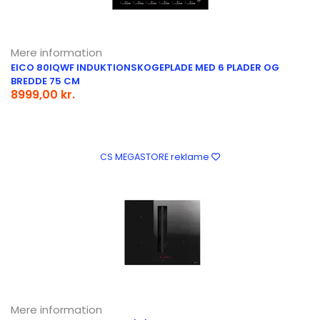
Mere information
EICO 80IQWF INDUKTIONSKOGEPLADE MED 6 PLADER OG
BREDDE 75 CM
8999,00 kr.
CS MEGASTORE reklame
Mere information