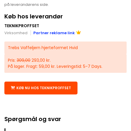
på leverandørens side.
Køb hos leverandør
TEKNIKPROFFSET
Virksomhed
Partner reklame link
Trebs Vaffeljern hjerteformet Hvid
Pris:
309,00
293,00 kr.
På lager. Fragt: 59,00 kr. Leveringstid: 5-7 Days.
KØB NU HOS TEKNIKPROFFSET
Spørgsmål og svar