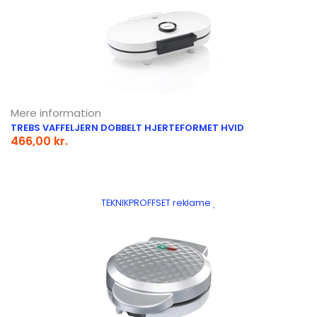
Mere information
TREBS VAFFELJERN DOBBELT HJERTEFORMET HVID
466,00 kr.
TEKNIKPROFFSET reklame