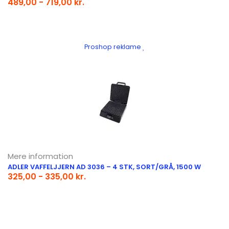
489,00 - 719,00 kr.
Proshop reklame
Mere information
ADLER VAFFELJJERN AD 3036 – 4 STK, SORT/GRÅ, 1500 W
325,00 - 335,00 kr.