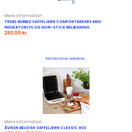
Mere information
TREBS BUBBLE VAFFELJERN COMFORTBAKERY MED
INDIKATORLYS OG NON-STICK BELÆGNING
293,00 kr.
KitchenOne reklame
Mere information
ÅVIKEN BELGISK VAFFELJERN CLASSIC 902