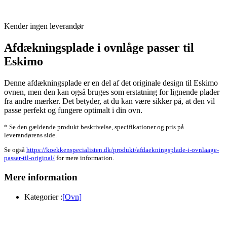
Kender ingen leverandør
Afdækningsplade i ovnlåge passer til
Eskimo
Denne afdækningsplade er en del af det originale design til Eskimo
ovnen, men den kan også bruges som erstatning for lignende plader
fra andre mærker. Det betyder, at du kan være sikker på, at den vil
passe perfekt og fungere optimalt i din ovn.
* Se den gældende produkt beskrivelse, specifikationer og pris på
leverandørens side.
Se også
https://koekkenspecialisten.dk/produkt/afdaekningsplade-i-ovnlaage-
passer-til-original/
for mere information.
Mere information
Kategorier :
[Ovn]