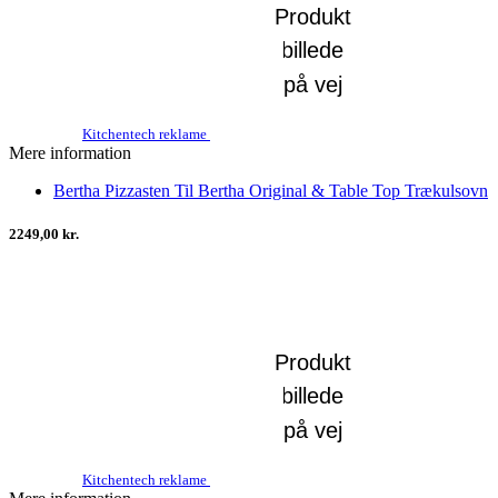
Kitchentech reklame
Mere information
Bertha Pizzasten Til Bertha Original & Table Top Trækulsovn
2249,00 kr.
Kitchentech reklame