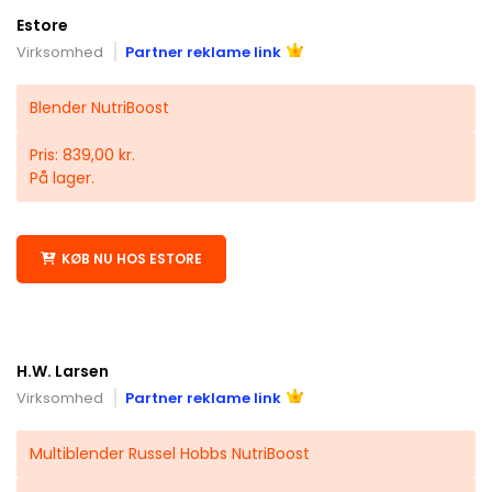
Estore
Virksomhed
Partner reklame link
Blender NutriBoost
Pris: 839,00 kr.
På lager.
KØB NU HOS ESTORE
H.W. Larsen
Virksomhed
Partner reklame link
Multiblender Russel Hobbs NutriBoost