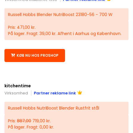
Russell Hobbs Blender NutriBoost 23180-56 - 700 W
Pris: 471,00 kr.
På lager. Fragt: 39,00 kr. Afhent i Aarhus og København.
KØB NU HOS PROSHOP
kitchentime
Virksomhed
Partner reklame link
Russell Hobbs NutriBoost Blender Rustfrit stål
Pris:
887,00
719,00 kr.
På lager. Fragt: 0,00 kr.