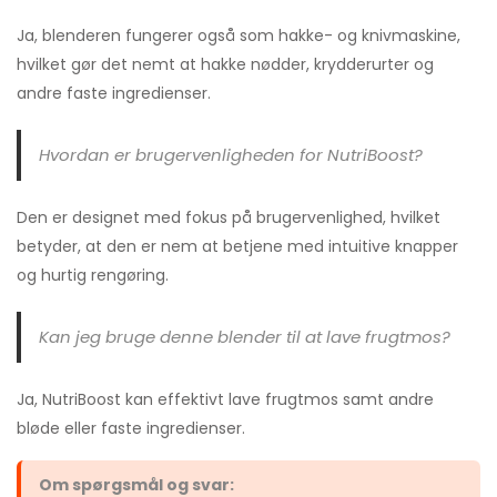
Ja, blenderen fungerer også som hakke- og knivmaskine,
hvilket gør det nemt at hakke nødder, krydderurter og
andre faste ingredienser.
Hvordan er brugervenligheden for NutriBoost?
Den er designet med fokus på brugervenlighed, hvilket
betyder, at den er nem at betjene med intuitive knapper
og hurtig rengøring.
Kan jeg bruge denne blender til at lave frugtmos?
Ja, NutriBoost kan effektivt lave frugtmos samt andre
bløde eller faste ingredienser.
Om spørgsmål og svar: