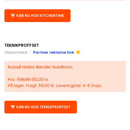
KØB NU HOS KITCHENTIME
TEKNIKPROFFSET
Virksomhed
Partner reklame link
Russell Hobbs Blender NutriBoost
Pris:
729,00
651,00 kr.
På lager. Fragt: 59,00 kr. Leveringstid: 4-6 Days.
KØB NU HOS TEKNIKPROFFSET