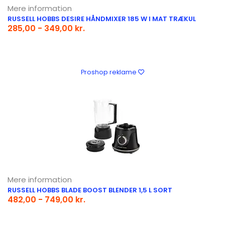
Mere information
RUSSELL HOBBS DESIRE HÅNDMIXER 185 W I MAT TRÆKUL
285,00 - 349,00 kr.
Proshop reklame
Mere information
RUSSELL HOBBS BLADE BOOST BLENDER 1,5 L SORT
482,00 - 749,00 kr.