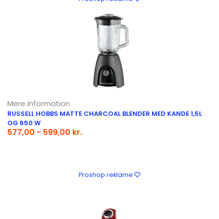
Mere information
RUSSELL HOBBS MATTE CHARCOAL BLENDER MED KANDE 1,5L
OG 650 W
577,00 - 599,00 kr.
Proshop reklame