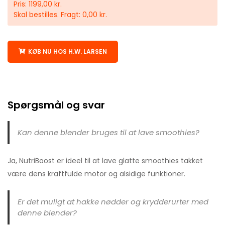
Pris: 1199,00 kr.
Skal bestilles. Fragt: 0,00 kr.
KØB NU HOS H.W. LARSEN
Spørgsmål og svar
Kan denne blender bruges til at lave smoothies?
Ja, NutriBoost er ideel til at lave glatte smoothies takket
være dens kraftfulde motor og alsidige funktioner.
Er det muligt at hakke nødder og krydderurter med
denne blender?