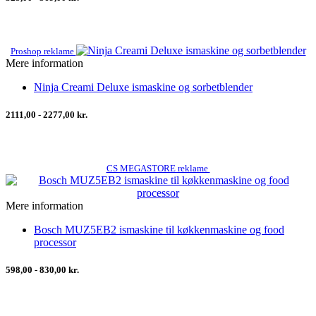
Proshop reklame
Mere information
Ninja Creami Deluxe ismaskine og sorbetblender
2111,00 - 2277,00 kr.
CS MEGASTORE reklame
Mere information
Bosch MUZ5EB2 ismaskine til køkkenmaskine og food
processor
598,00 - 830,00 kr.