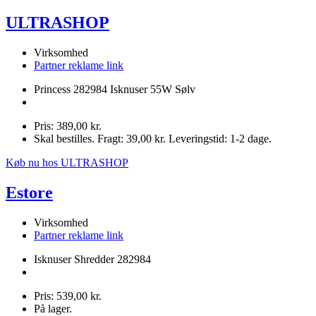
ULTRASHOP
Virksomhed
Partner reklame link
Princess 282984 Isknuser 55W Sølv
Pris: 389,00 kr.
Skal bestilles. Fragt: 39,00 kr. Leveringstid: 1-2 dage.
Køb nu hos ULTRASHOP
Estore
Virksomhed
Partner reklame link
Isknuser Shredder 282984
Pris: 539,00 kr.
På lager.